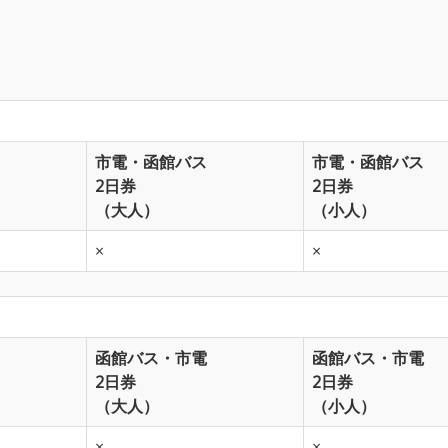
市電・函館バス
市電・函館バス
2日券
2日券
（大人）
（小人）
×
×
函館バス・市電
函館バス・市電
2日券
2日券
（大人）
（小人）
×
×