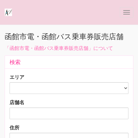
函館市電・函館バス乗車券販売店舗
「函館市電・函館バス乗車券販売店舗」について
検索
エリア
店舗名
住所