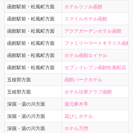
函館駅前・松風町方面
ホテルリソル函館
函館駅前・松風町方面
スマイルホテル函館
函館駅前・松風町方面
アクアガーデンホテル函館
函館駅前・松風町方面
ファミリーマートキラリス函館
函館駅前・松風町方面
ホテル函館ロイヤル
函館駅前・松風町方面
セブンイレブン函館松風町店
五稜郭方面
函館パークホテル
五稜郭方面
ホテル法華クラブ函館
深掘・湯の川方面
湯元啄木亭
深掘・湯の川方面
花びしホテル
深掘・湯の川方面
ホテル万惣