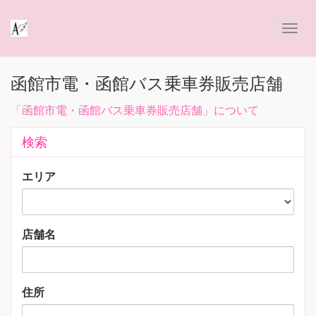
函館市電・函館バス乗車券販売店舗
「函館市電・函館バス乗車券販売店舗」について
検索
エリア
店舗名
住所